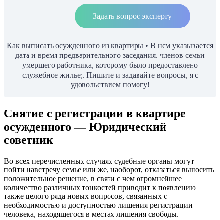
Задать вопрос эксперту
Как выписать осужденного из квартиры • В нем указывается
дата и время предварительного заседания. членов семьи
умершего работника, которому было предоставлено
служебное жилье;. Пишите и задавайте вопросы, я с
удовольствием помогу!
Снятие с регистрации в квартире
осужденного — Юридический
советник
Во всех перечисленных случаях судебные органы могут
пойти навстречу семье или же, наоборот, отказаться выносить
положительное решение, в связи с чем огромнейшее
количество различных тонкостей приводит к появлению
также целого ряда новых вопросов, связанных с
необходимостью и доступностью лишения регистрации
человека, находящегося в местах лишения свободы.