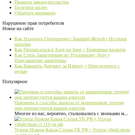
Нюансы законодательства
Полезное видео
Обратите внимание
Нарушение прав потребителя
Новое на сайте
Как Наладить Отношения с Бывшей Женой • История
натальи
Как Прописаться в Хате на Зоне • Тюремные кровати
Как Стать Защитником по Уголовному Делу •
Приглашение защитника
Как Наказать Девушку за Измену • Определитесь с
целью
Популярное
Причины и способы защиты от мошенников: почему
они интересуются вашим адресом
Многие из нас, вероятно, сталкивались с звонками м...
Угроза Ножом Какая Статья УК РФ • Угроза убийством