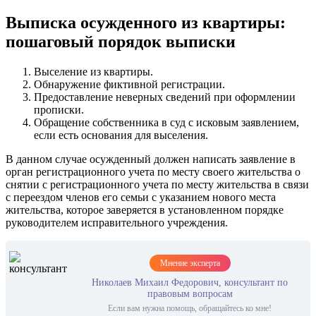
Выписка осужденного из квартиры:
пошаговый порядок выписки
Выселение из квартиры.
Обнаружение фиктивной регистрации.
Предоставление неверных сведений при оформлении
прописки.
Обращение собственника в суд с исковым заявлением,
если есть основания для выселения.
В данном случае осужденный должен написать заявление в
орган регистрационного учета по месту своего жительства о
снятии с регистрационного учета по месту жительства в связи
с переездом членов его семьи с указанием нового места
жительства, которое заверяется в установленном порядке
руководителем исправительного учреждения.
Мнение эксперта
Николаев Михаил Федорович, консультант по
правовым вопросам
Если вам нужна помощь, обращайтесь ко мне!