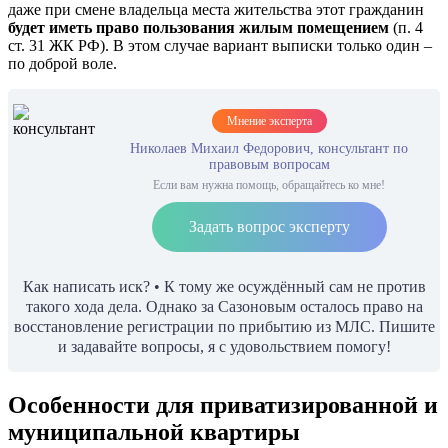
даже при смене владельца места жительства этот гражданин
будет иметь право пользования жилым помещением
(п. 4
ст. 31 ЖК РФ). В этом случае вариант выписки только один –
по доброй воле.
Мнение эксперта
Николаев Михаил Федорович, консультант по
правовым вопросам
Если вам нужна помощь, обращайтесь ко мне!
Задать вопрос эксперту
Как написать иск? • К тому же осуждённый сам не против
такого хода дела. Однако за Сазоновым осталось право на
восстановление регистрации по прибытию из МЛС. Пишите
и задавайте вопросы, я с удовольствием помогу!
Особенности для приватизированной и
муниципальной квартиры