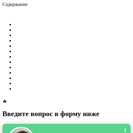
Содержание
🔥
Введите вопрос в форму ниже