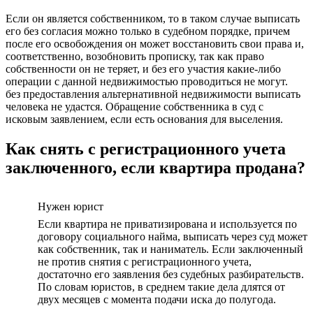
Если он является собственником, то в таком случае выписать
его без согласия можно только в судебном порядке, причем
после его освобождения он может восстановить свои права и,
соответственно, возобновить прописку, так как право
собственности он не теряет, и без его участия какие-либо
операции с данной недвижимостью проводиться не могут.
без предоставления альтернативной недвижимости выписать
человека не удастся. Обращение собственника в суд с
исковым заявлением, если есть основания для выселения.
Как снять с регистрационного учета
заключенного, если квартира продана?
Нужен юрист
Если квартира не приватизирована и используется по
договору социального найма, выписать через суд может
как собственник, так и наниматель. Если заключенный
не против снятия с регистрационного учета,
достаточно его заявления без судебных разбирательств.
По словам юристов, в среднем такие дела длятся от
двух месяцев с момента подачи иска до полугода.