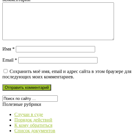
Имя
*
Email
*
Сохранить моё имя, email и адрес сайта в этом браузере для
последующих моих комментариев.
Полезные рубрики
Случаи в суде
Порядок действий
К кому обратиться
Список документов