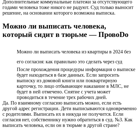
Дополнительные коммунальные платежи за отсутствующего
годами человека тоже никого не радуют. Суд только выносит
решение, на основании которого возможна выписка.
Можно ли выписать человека,
который сидит в тюрьме — ПровоDo
Можно ли выписать человека из квартиры в 2024 без
его согласия: как правильно это сделать через суд
После прохождения процедуры информация о выписке
будет находиться в базе данных. Если запросить
выписку из домовой книги или поквартирную
карточку, то лицо отбывающее наказание в МЛС, не
будет в ней отмечено. Снятие с учета может
проводиться в течение трех рабочих дней.
Да. По взаимному согласию выписать можно, если есть
другой адрес регистрации. Дети выписываются одновременно
с родителями. Выписать их в никуда не получится. Если
согласия нет, собственнику нужно обратиться в суд. №3. Как
выписать человека, если он в тюрьме в другой стране?