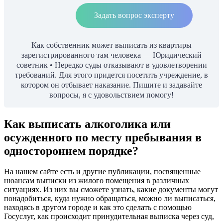
Задать вопрос эксперту
Как собственник может выписать из квартиры
зарегистрированного там человека — Юридический
советник • Нередко суды отказывают в удовлетворении
требований. Для этого придется посетить учреждение, в
котором он отбывает наказание. Пишите и задавайте
вопросы, я с удовольствием помогу!
Как выписать алкоголика или
осужденного по месту пребывания в
одностороннем порядке?
На нашем сайте есть и другие публикации, посвященные
нюансам выписки из жилого помещения в различных
ситуациях. Из них вы сможете узнать, какие документы могут
понадобиться, куда нужно обращаться, можно ли выписаться,
находясь в другом городе и как это сделать с помощью
Госуслуг, как происходит принудительная выписка через суд,