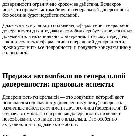
доверенности ограничено сроком ее действия. Если срок
истек, то продажа автомобиля по генеральной доверенности
без хозяина будет недействительной.
Даже если все условия соблюдены, оформление генеральной
доверенности для продажи автомобиля требует определенных
документов и нотариального заверения. Поэтому перед тем,
как приступить к оформлению генеральной доверенности,
нужно уточнить все подробности и получить консультацию у
специалиста.
Продажа автомобиля по генеральной
доверенности: правовые аспекты
Доверенность генеральной — это документ, который дает
полномочия одному лицу (доверенному лицу) совершать
различные действия от имени другого лица (доверителя). В
случае автомобиля, генеральная доверенность позволяет
переоформить его на другого владельца. Это особенно
актуально при продаже автомобиля.