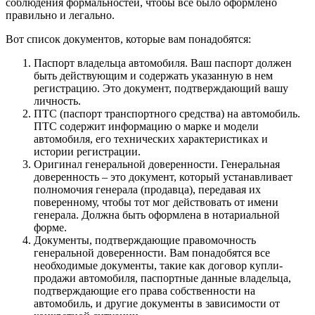
соблюдения формальностей, чтобы все было оформлено
правильно и легально.
Вот список документов, которые вам понадобятся:
Паспорт владельца автомобиля. Ваш паспорт должен
быть действующим и содержать указанную в нем
регистрацию. Это документ, подтверждающий вашу
личность.
ПТС (паспорт транспортного средства) на автомобиль.
ПТС содержит информацию о марке и модели
автомобиля, его технических характеристиках и
истории регистрации.
Оригинал генеральной доверенности. Генеральная
доверенность – это документ, который устанавливает
полномочия генерала (продавца), передавая их
поверенному, чтобы тот мог действовать от имени
генерала. Должна быть оформлена в нотариальной
форме.
Документы, подтверждающие правомочность
генеральной доверенности. Вам понадобятся все
необходимые документы, такие как договор купли-
продажи автомобиля, паспортные данные владельца,
подтверждающие его права собственности на
автомобиль, и другие документы в зависимости от