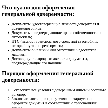
Что нужно для оформления
генеральной доверенности:
Документы, удостоверяющие личность доверителя и
доверенного лица;
Документы, подтверждающие право собственности на
автомобиль;
ПТС (паспорт транспортного средства) автомобиля,
который нужно переоформить;
Документы о наличии или отсутствии недостатков
машины;
Договор купли-продажи авто или документы,
подтверждающие его наличие.
Порядок оформления генеральной
доверенности:
Согласуйте все условия с доверенным лицом и составьте
договор.
Заключите договор в присутствии нотариуса или
оформите документ в соответствии с требованиями
закона.