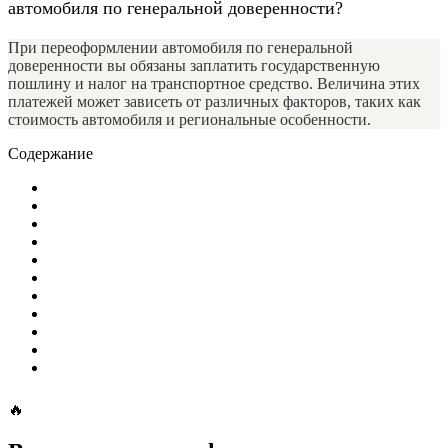
автомобиля по генеральной доверенности?
При переоформлении автомобиля по генеральной
доверенности вы обязаны заплатить государственную
пошлину и налог на транспортное средство. Величина этих
платежей может зависеть от различных факторов, таких как
стоимость автомобиля и региональные особенности.
Содержание
🔥