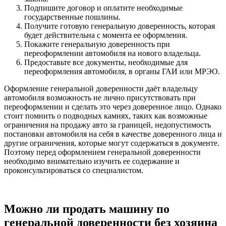
Подпишите договор и оплатите необходимые
государственные пошлины.
Получите готовую генеральную доверенность, которая
будет действительна с момента ее оформления.
Покажите генеральную доверенность при
переоформлении автомобиля на нового владельца.
Предоставьте все документы, необходимые для
переоформления автомобиля, в органы ГАИ или МРЭО.
Оформление генеральной доверенности даёт владельцу
автомобиля возможность не лично присутствовать при
переоформлении и сделать это через доверенное лицо. Однако
стоит помнить о подводных камнях, таких как возможные
ограничения на продажу авто за границей, недопустимость
постановки автомобиля на себя в качестве доверенного лица и
другие ограничения, которые могут содержаться в документе.
Поэтому перед оформлением генеральной доверенности
необходимо внимательно изучить ее содержание и
проконсультироваться со специалистом.
Можно ли продать машину по
генеральной доверенности без хозяина