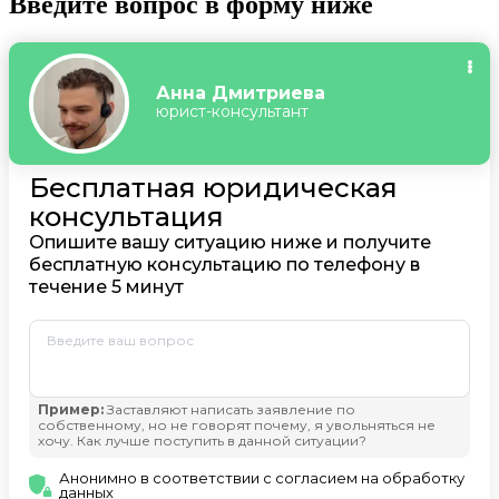
Введите вопрос в форму ниже