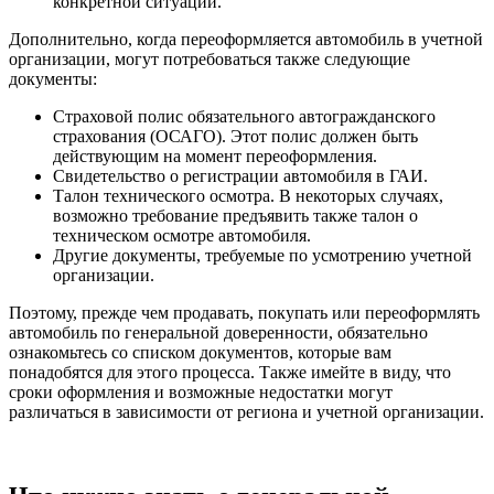
конкретной ситуации.
Дополнительно, когда переоформляется автомобиль в учетной
организации, могут потребоваться также следующие
документы:
Страховой полис обязательного автогражданского
страхования (ОСАГО). Этот полис должен быть
действующим на момент переоформления.
Свидетельство о регистрации автомобиля в ГАИ.
Талон технического осмотра. В некоторых случаях,
возможно требование предъявить также талон о
техническом осмотре автомобиля.
Другие документы, требуемые по усмотрению учетной
организации.
Поэтому, прежде чем продавать, покупать или переоформлять
автомобиль по генеральной доверенности, обязательно
ознакомьтесь со списком документов, которые вам
понадобятся для этого процесса. Также имейте в виду, что
сроки оформления и возможные недостатки могут
различаться в зависимости от региона и учетной организации.