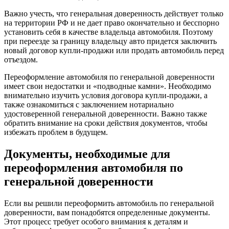
Важно учесть, что генеральная доверенность действует только
на территории РФ и не дает право окончательно и бесспорно
установить себя в качестве владельца автомобиля. Поэтому
при переезде за границу владельцу авто придется заключить
новый договор купли-продажи или продать автомобиль перед
отъездом.
Переоформление автомобиля по генеральной доверенности
имеет свои недостатки и «подводные камни». Необходимо
внимательно изучить условия договора купли-продажи, а
также ознакомиться с заключением нотариально
удостоверенной генеральной доверенности. Важно также
обратить внимание на сроки действия документов, чтобы
избежать проблем в будущем.
Документы, необходимые для
переоформления автомобиля по
генеральной доверенности
Если вы решили переоформить автомобиль по генеральной
доверенности, вам понадобятся определенные документы.
Этот процесс требует особого внимания к деталям и