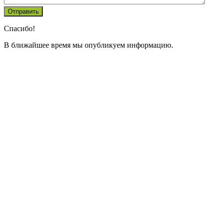
Спасибо!
В ближайшее время мы опубликуем информацию.