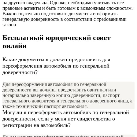
на другого владельца. Однако, необходимо учитывать все
правовые аспекты и быть готовым к возможным сложностям.
Важно тщательно подготовить документы и оформить
генеральную доверенность в соответствии с требованиями
закона.
Бесплатный юридический совет
онлайн
Какие документы я должен предоставить для
переоформления автомобиля по генеральной
доверенности?
Для переоформления автомобиля по генеральной
доверенности вы должны предоставить оригинал или
нотариально заверенную копию доверенности, паспорт
генерального доверителя и генерального доверенного лица, а
также технический паспорт автомобиля.
Могу ли я переоформить автомобиль по генеральной
доверенности, если у меня нет свидетельства о
регистрации на автомобиль?