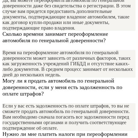
Да, вы можете переоформить автомобиль по генеральной
доверенности даже без свидетельства о регистрации. В этом
случае вам придется предоставить дополнительные
документы, подтверждающие владение автомобилем, такие
как договор купли-продажи или иные документы,
подтверждающие право владения.
Сколько времени занимает переоформление
автомобиля по генеральной доверенности?
Время на переоформление автомобиля по генеральной
доверенности может зависеть от различных факторов, таких
как загруженность учреждений ГИБДД и отсутствие каких-
либо документов. В среднем процесс занимает от нескольких
дней до нескольких недель.
Могу ли я продать автомобиль по генеральной
доверенности, если у меня есть задолженность по
оплате штрафов?
Если у вас есть задолженность по оплате штрафов, то вы не
сможете продать автомобиль по генеральной доверенности.
Вам необходимо сначала погасить все задолженности перед
государственными органами и получить соответствующее
подтверждение об оплате.
Нужно ли мне платить налоги при переоформлении