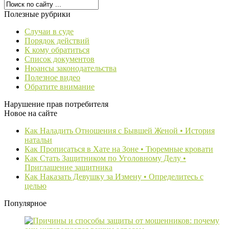
Полезные рубрики
Случаи в суде
Порядок действий
К кому обратиться
Список документов
Нюансы законодательства
Полезное видео
Обратите внимание
Нарушение прав потребителя
Новое на сайте
Как Наладить Отношения с Бывшей Женой • История
натальи
Как Прописаться в Хате на Зоне • Тюремные кровати
Как Стать Защитником по Уголовному Делу •
Приглашение защитника
Как Наказать Девушку за Измену • Определитесь с
целью
Популярное