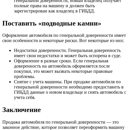
генеральной доверенности, новый владелец получает
полные права на машину и должен быть
зарегистрирован как владелец в ГИБДД.
Поставить «подводные камни»
Оформление автомобиля по генеральной доверенности имеет
свои особенности и некоторые риски. Вот некоторые из них:
Недостатки доверенности. Генеральная доверенность
имеет свои недостатки и может быть оспорена в суде.
Оформление в разные сроки. Если генеральная
доверенность на автомобиль оформляется после
покупки, это может вызвать некоторые правовые
проблемы.
Снятие с учета машины. При продаже автомобиля по
генеральной доверенности необходимо предоставить в
ГИБДД данные о новом владельце и снять автомобиль с
учета себя.
Заключение
Продажа автомобиля по генеральной доверенности — это
законное действие, которое позволяет переоформить машину