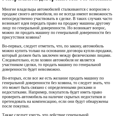
Многие владельцы автомобилей сталкиваются с вопросом о
продаже своего автомобиля, но не всегда имеют возможность
непосредственно участвовать в сделке. В таких случаях часто
возникает идея передать право на продажу машины другому
лицу по генеральной доверенности. Но возникает вопрос,
можно ли продать машину по генеральной доверенности без
присутствия хозяина?
Во-первых, следует отметить, что, по закону, автомобиль
можно купить только на основании договора купли-продажи,
который должен быть заключен между физическими лицами.
Следовательно, если хозяин автомобиля не является
участником сделки, то продать машину по генеральной
доверенности будет невозможно.
Во-вторых, если все же есть желание продать машину по
генеральной доверенности без хозяина, то следует знать, что
это может быть связано с определенными рисками и
недостатками. Например, покупатель будет иметь право
проверить автомобиль на наличие скрытых недостатков и
претендовать на компенсацию, если они будут обнаружены
после покупки.
Также следует учесть, что действие генеральной