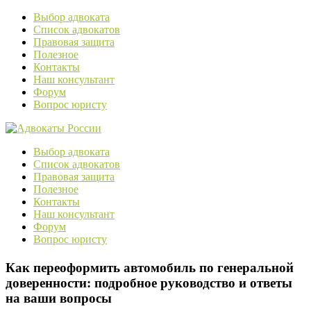
Выбор адвоката
Список адвокатов
Правовая защита
Полезное
Контакты
Наш консультант
Форум
Вопрос юристу
Выбор адвоката
Список адвокатов
Правовая защита
Полезное
Контакты
Наш консультант
Форум
Вопрос юристу
Как переоформить автомобиль по генеральной
доверенности: подробное руководство и ответы
на ваши вопросы