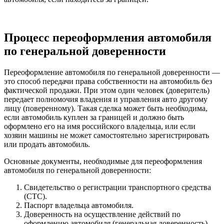
Процесс переоформления автомобиля
по генеральной доверенности
Переоформление автомобиля по генеральной доверенности —
это способ передачи права собственности на автомобиль без
фактической продажи. При этом один человек (доверитель)
передает полномочия владения и управления авто другому
лицу (поверенному). Такая сделка может быть необходима,
если автомобиль куплен за границей и должно быть
оформлено его на имя российского владельца, или если
хозяин машины не может самостоятельно зарегистрировать
или продать автомобиль.
Основные документы, необходимые для переоформления
автомобиля по генеральной доверенности:
Свидетельство о регистрации транспортного средства
(СТС).
Паспорт владельца автомобиля.
Доверенность на осуществление действий по
оформлению автомобиля (генеральная доверенность).