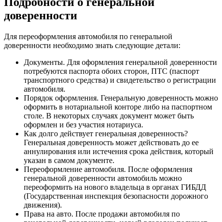
Подробности о генеральной
доверенности
Для переоформления автомобиля по генеральной
доверенности необходимо знать следующие детали:
Документы. Для оформления генеральной доверенности
потребуются паспорта обоих сторон, ПТС (паспорт
транспортного средства) и свидетельство о регистрации
автомобиля.
Порядок оформления. Генеральную доверенность можно
оформить в нотариальной конторе либо на паспортном
столе. В некоторых случаях документ может быть
оформлен и без участия нотариуса.
Как долго действует генеральная доверенность?
Генеральная доверенность может действовать до ее
аннулирования или истечения срока действия, который
указан в самом документе.
Переоформление автомобиля. После оформления
генеральной доверенности автомобиль можно
переоформить на нового владельца в органах ГИБДД
(Государственная инспекция безопасности дорожного
движения).
Права на авто. После продажи автомобиля по