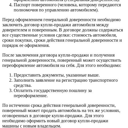
Паспорт поверенного (человека, которому передаются
полномочия по управлению автомобилем).
Перед оформлением генеральной доверенности необходимо
заключить договор купли-продажи автомобиля между
доверителем и поверенным. В договоре должны содержаться
все существенные условия сделки: стоимость автомобиля,
сроки покупки, сроки действия генеральной доверенности и
порядок ее оформления.
После заключения договора купли-продажи и получения
генеральной доверенности, поверенный может осуществить
переоформление автомобиля на себя. Для этого необходимо:
Предоставить документы, указанные выше.
Заполнить заявление на регистрацию транспортного
средства.
Оплатить государственную пошлину за
переоформление.
По истечении срока действия генеральной доверенности,
поверенный может продать автомобиль на тех же условиях,
оговоренных в договоре купли-продажи. Для этого
необходимо оформить новый договор купли-продажи
машины с новым владельцем.